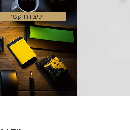
ליצירת קשר