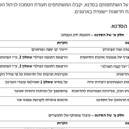
על השתתפותם בסדנא, יקבלו המשתתפים תעודת הסמכה לניהול הש
 חדשנות יישומית בארגונים.
הסדנא: 