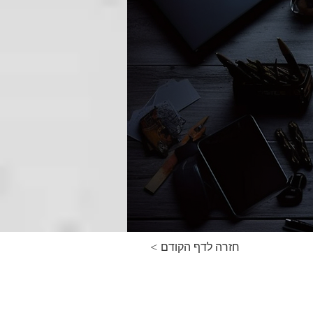
< חזרה לדף הקודם