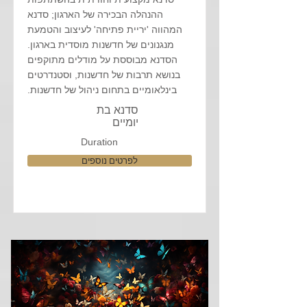
ההנהלה הבכירה של הארגון; סדנא
המהווה 'יריית פתיחה' לעיצוב והטמעת
מנגנונים של חדשנות מוסדית בארגון.
הסדנא מבוססת על מודלים מתוקפים
בנושא תרבות של חדשנות, וסטנדרטים
בינלאומיים בתחום ניהול של חדשנות.
סדנא בת
יומיים
Duration
לפרטים נוספים