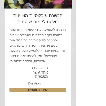
הכשרת אוכלוסיית מצויינות
בולטת ליזמות שיטתית
הכשרה להטמעת ערכי היזמות והחדשנות
כשגרה בקרב מפקדים ומנהלים זוטרים
ובמטרה לחזק את קהילת החדשנות
הפנים ארגונית. הכשרה המקנה כלים
ומיומנויות עבור אוכלוסייה בולטת ובעלת
פוטנציאל יזמי, להנעת יוזמות פנים
ארגוניות, ובצורה שיטתית.
הכשרה בת
אחד עשר
מפגשים
Duration
לפרטים נוספים