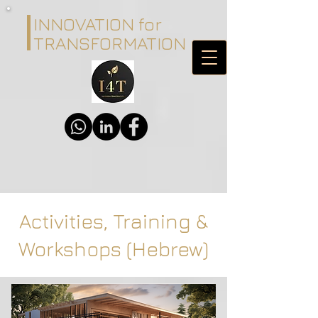
INNOVATION for
TRANSFORMATION
Activities, Training &
Workshops (Hebrew)