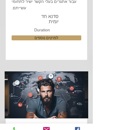
עבור אתגרים בעלי הקשר ישיר לתחומי
עשייתם.
סדנא חד
יומית
Duration
לפרטים נוספים
הכשרה לפיתוח רזה של