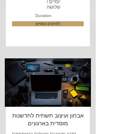
יומיים /
שלושה
Duration
לפרטים נוספים
אבחון ועיצוב תשתית לחדשנות
מוסדית בארגונים
סדנא מקצועית וחוויתית בהשתתפות