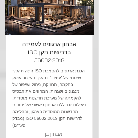
אבחון ארגונים לעמידה
בדרישות תקן ISO
56002:2019
הכנת ארגונים להסמכת ISO הינה תהליך
שיטתי של 'עיצוב'. תהליך העיצוב עוסק
בהקמה, תחזוקה, ניהול ושיפור של
מנגנונים ושגרות, המהווים את הבסיס
להקמתה של מערכת חדשנות מוסדית.
פעילות זו כוללת אבחון ראשוני של יסודות
החדשנות המוסדית בארגון, ובהלימה
לדרישות תקן ISO 56002:2019 (מבדק
פערים)
אבחון בן