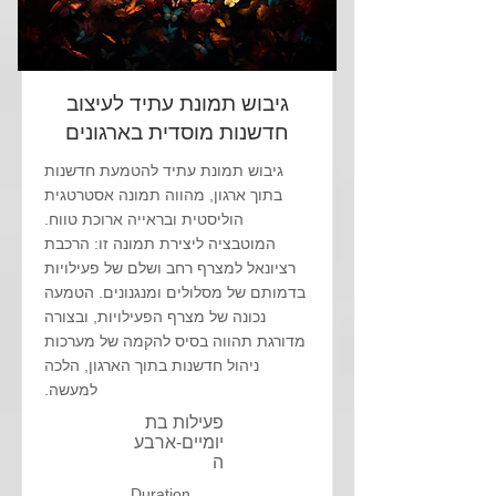
גיבוש תמונת עתיד לעיצוב
חדשנות מוסדית בארגונים
גיבוש תמונת עתיד להטמעת חדשנות
בתוך ארגון, מהווה תמונה אסטרטגית
הוליסטית ובראייה ארוכת טווח.
המוטבציה ליצירת תמונה זו: הרכבת
רציונאל למצרף רחב ושלם של פעילויות
בדמותם של מסלולים ומנגנונים. הטמעה
נכונה של מצרף הפעילויות, ובצורה
מדורגת תהווה בסיס להקמה של מערכות
ניהול חדשנות בתוך הארגון, הלכה
למעשה.
פעילות בת
יומיים-ארבע
ה
Duration