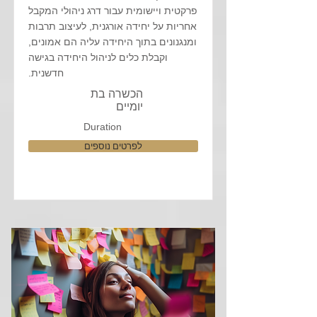
פרקטית ויישומית עבור דרג ניהולי המקבל
אחריות על יחידה אורגנית, לעיצוב תרבות
ומנגנונים בתוך היחידה עליה הם אמונים,
וקבלת כלים לניהול היחידה בגישה
חדשנית.
הכשרה בת
יומיים
Duration
לפרטים נוספים