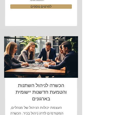
לפרטים נוספים
הכשרה לניהול השתנות
והטמעת חדשנות יישומית
בארגונים
העצמת יכולות הניהול של מנהלים,
המקודמים לדרג ניהול בכיר. הכשרה