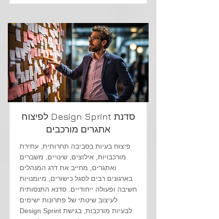
סדנת Design Sprint לפיצוח
אתגרים מורכבים
פיצוח בעיות בסביבה תחרותית, עתירת
מורכבויות, אילוצים, שינויים, משברים
ואתגרים, מחייב את דרג המנהלים
בארגונים רבים לסגל כישורים, מיומנויות
חשיבה ופעולה ייחודיים. סדנא התנסותית
לעיצוב שיטתי של פתרונות ישימים
לבעיות מורכבות, בגישת Design Sprint